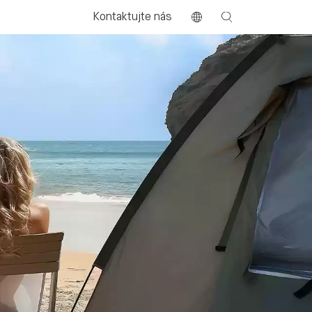
Kontaktujte nás