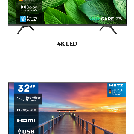
4K LED