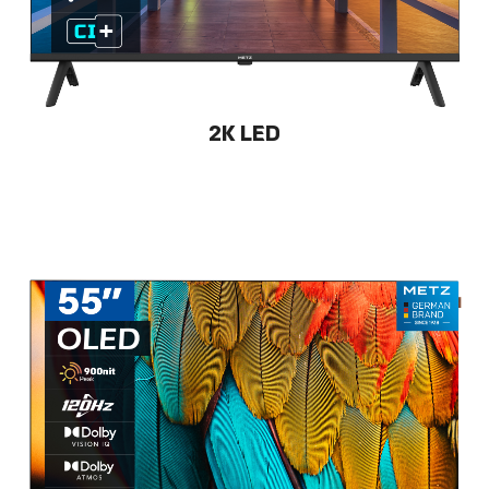
2K LED