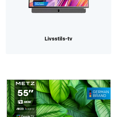
Livsstils-tv