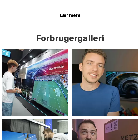
Lær mere
Forbrugergalleri