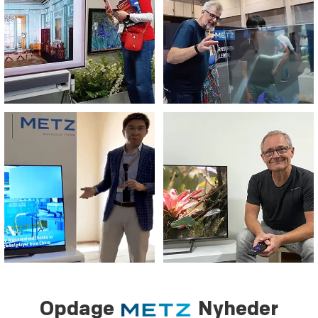
Opdage
Nyheder