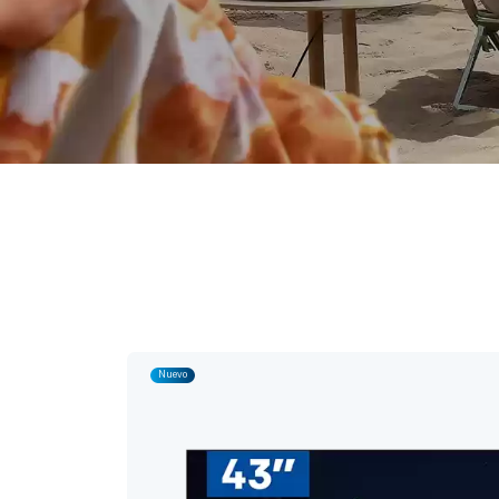
Nuevo