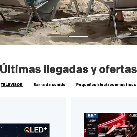
Últimas llegadas y oferta
TELEVISOR
Barra de sonido
Pequeños electrodomésticos