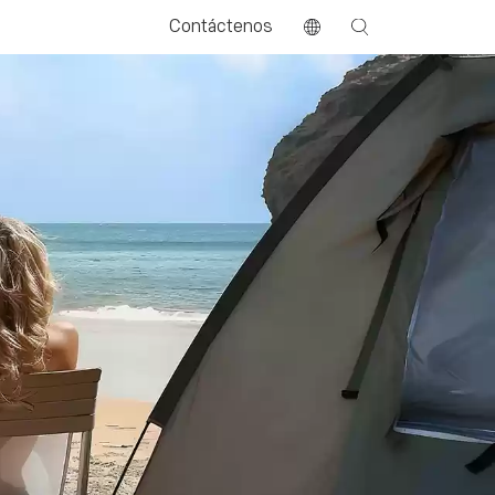
Contáctenos