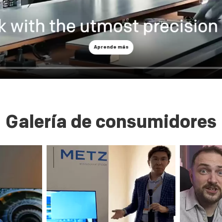
Aprende más
Galería de consumidores