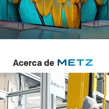
Acerca de