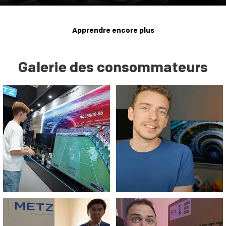
Apprendre encore plus
Galerie des consommateurs