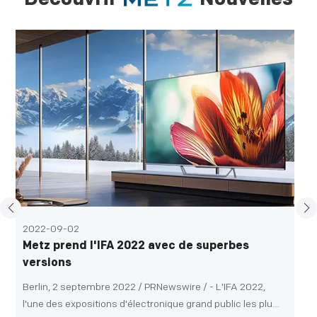
2022-09-02
Metz prend l'IFA 2022 avec de superbes
versions
Berlin, 2 septembre 2022 / PRNewswire / - L'IFA 2022,
l'une des expositions d'électronique grand public les plus