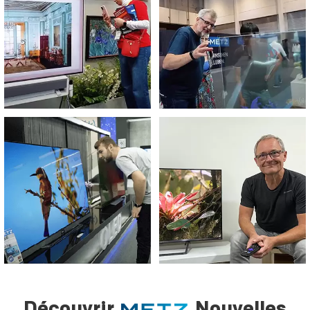
Découvrir
Nouvelles