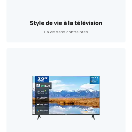
Style de vie à la télévision
La vie sans contraintes