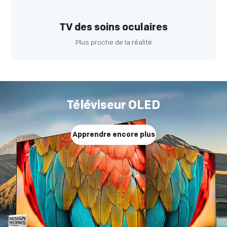
TV des soins oculaires
Plus proche de la réalité
Téléviseur OLED
Apprendre encore plus