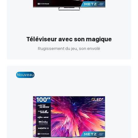
Téléviseur avec son magique
Rugissement du jeu, son envolé
Nouveau