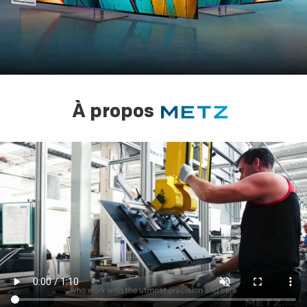
À propos