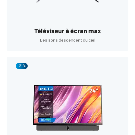
Téléviseur à écran max
Les sons descendent du ciel
-31%