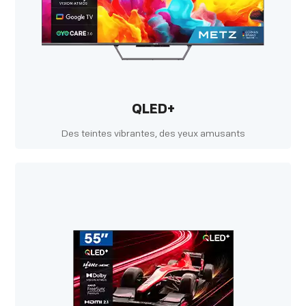
QLED+
Des teintes vibrantes, des yeux amusants