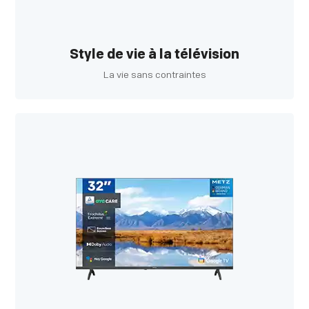
Style de vie à la télévision
La vie sans contraintes