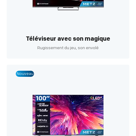
Téléviseur avec son magique
Rugissement du jeu, son envolé
Nouveau