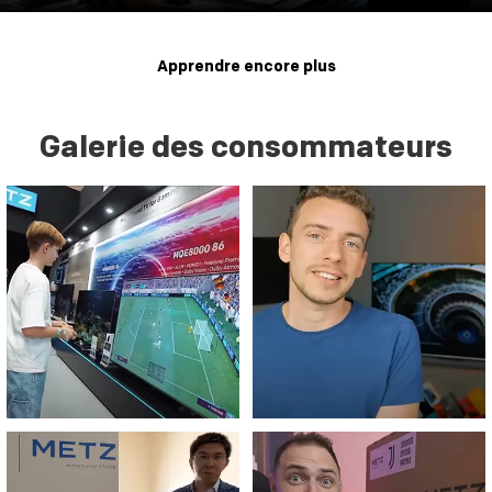
Apprendre encore plus
Galerie des consommateurs