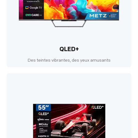
QLED+
Des teintes vibrantes, des yeux amusants