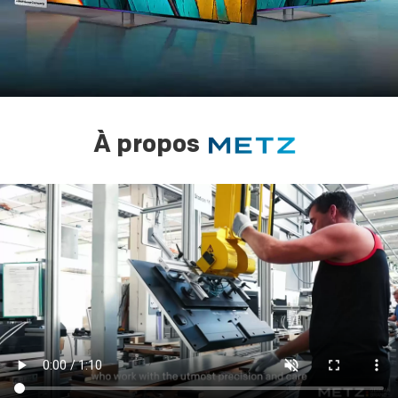
À propos