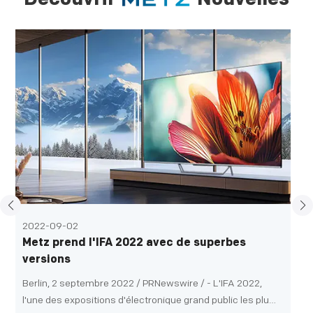
2022-09-02
Metz prend l'IFA 2022 avec de superbes
versions
Berlin, 2 septembre 2022 / PRNewswire / - L'IFA 2022,
l'une des expositions d'électronique grand public les plus