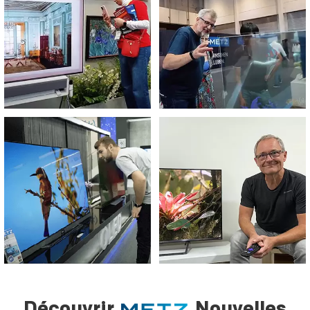
Découvrir
Nouvelles