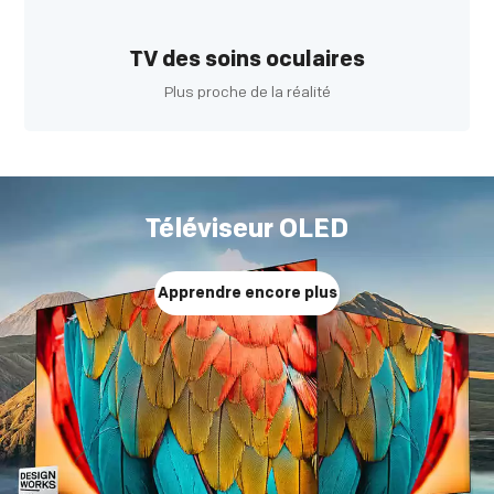
TV des soins oculaires
Plus proche de la réalité
Téléviseur OLED
Apprendre encore plus