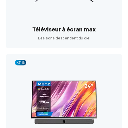
Téléviseur à écran max
Les sons descendent du ciel
-31%