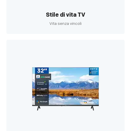
Stile di vita TV
Vita senza vincoli