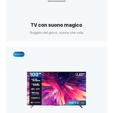
TV con suono magico
Ruggito del gioco, suono che vola
Nuovo