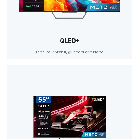
QLED+
Tonalità vibranti, gli occhi divertono