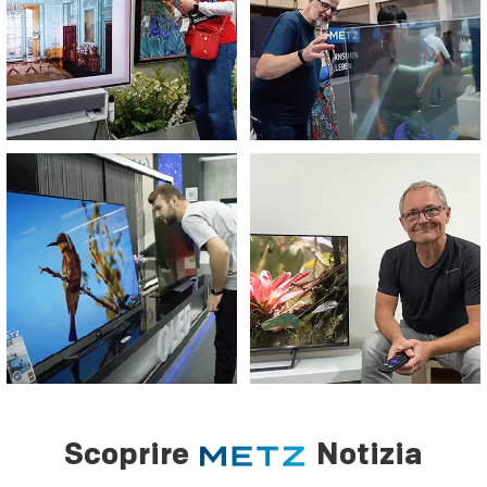
Scoprire
Notizia