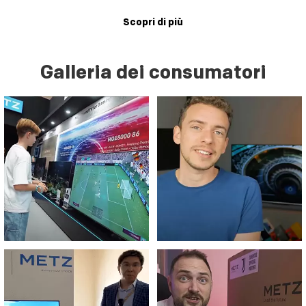
Scopri di più
Galleria dei consumatori