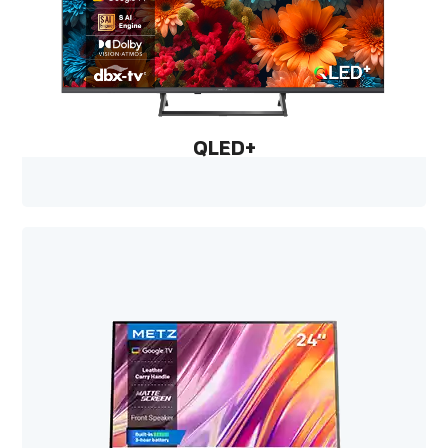
QLED+