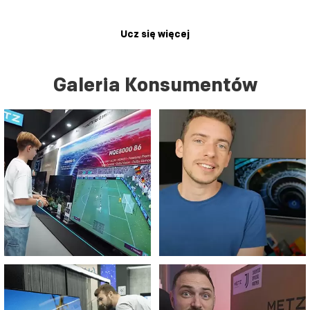
Ucz się więcej
Galeria Konsumentów