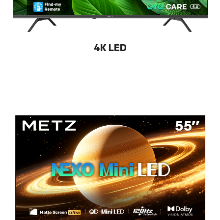
4K LED