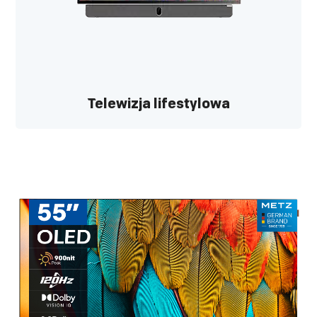
Telewizja lifestylowa