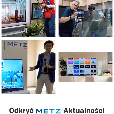
Odkryć
Aktualności