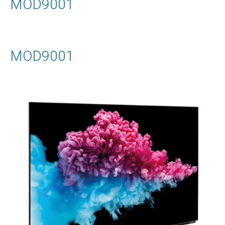
MOD9001
MOD9001