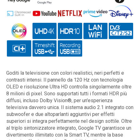
Goditi la televisione con colori realistici, neri perfetti e
contrasti intensi. Il pannello da 120 Hz con tecnologia
OLED e risoluzione Ultra HD controlla singolarmente oltre
8 milioni di pixel. Sono supportati tutti i formati HDR più
diffusi, incluso Dolby Vision®, per un'esperienza
televisiva davvero unica. Il sistema audio 2.1 integrato con
subwoofer e due altoparlanti aggiuntivi per effetti
superiori si integra perfettamente nel design sottile. Oltre
al triplo sintonizzatore integrato, Google TV garantisce un
divertimento illimitato con la Smart TV, mentre la base