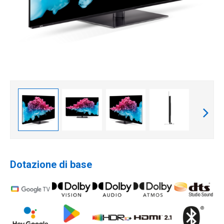
Dotazione di base