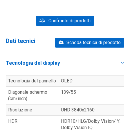
Confronto di prodotti
Dati tecnici
Scheda tecnica di prodotto
Tecnologia del display
Tecnologia del pannello
OLED
Diagonale schermo
139/55
(cm/inch)
Risoluzione
UHD 3840x2160
HDR
HDR10/HLG/Dolby Vision/ Y:
Dolby Vision IQ