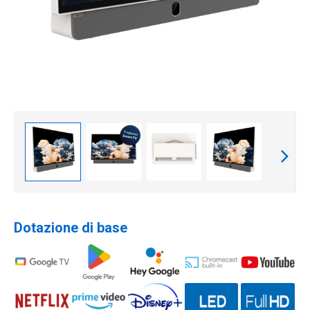
Dotazione di base