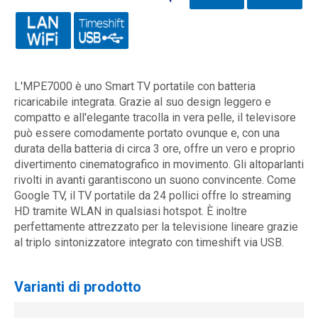
L'MPE7000 è uno Smart TV portatile con batteria
ricaricabile integrata. Grazie al suo design leggero e
compatto e all'elegante tracolla in vera pelle, il televisore
può essere comodamente portato ovunque e, con una
durata della batteria di circa 3 ore, offre un vero e proprio
divertimento cinematografico in movimento. Gli altoparlanti
rivolti in avanti garantiscono un suono convincente. Come
Google TV, il TV portatile da 24 pollici offre lo streaming
HD tramite WLAN in qualsiasi hotspot. È inoltre
perfettamente attrezzato per la televisione lineare grazie
al triplo sintonizzatore integrato con timeshift via USB.
Varianti di prodotto