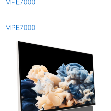
MPE7000
MPE7000