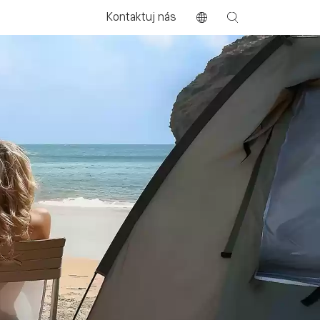
Kontaktuj nás